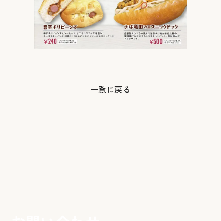
一覧に戻る