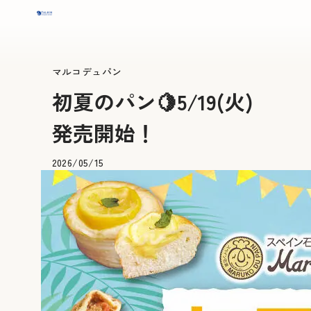
マルコデュパン
初夏のパン🍋5/19(火)
発売開始！
2026/05/15