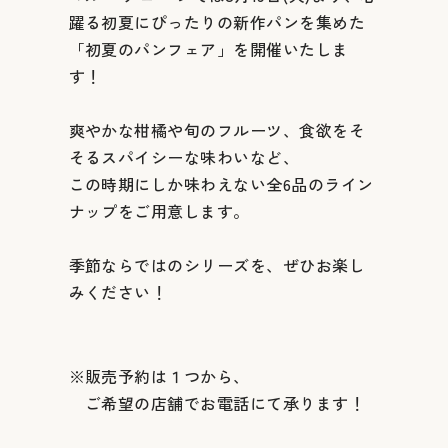
躍る初夏にぴったりの新作パンを集めた
「初夏のパンフェア」を開催いたしま
す！
爽やかな柑橘や旬のフルーツ、食欲をそ
そるスパイシーな味わいなど、
この時期にしか味わえない全6品のライン
ナップをご用意します。
季節ならではのシリーズを、ぜひお楽し
みください！
※販売予約は１つから、
ご希望の店舗でお電話にて承ります！