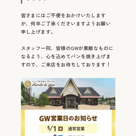
皆さまにはご不便をおかけいたします
が、何卒ご了承くださいますようお願い
申し上げます。
スタッフ一同、皆様のGWが素敵なものに
なるよう、心を込めてパンを焼き上げま
すので、ご来店をお待ちしております！