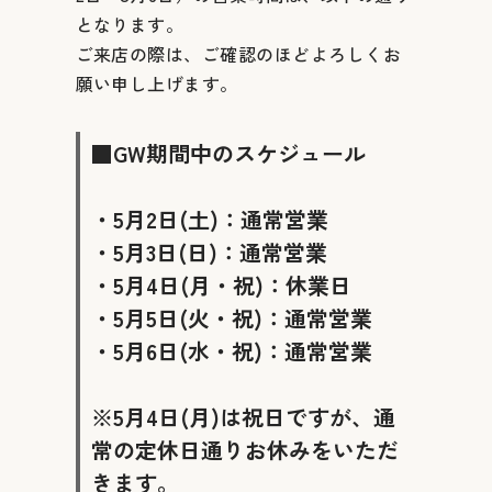
となります。
ご来店の際は、ご確認のほどよろしくお
願い申し上げます。
■GW期間中のスケジュール
・5月2日(土)：通常営業
・5月3日(日)：通常営業
・5月4日(月・祝)：
休業日
・5月5日(火・祝)：通常営業
・5月6日(水・祝)：通常営業
※5月4日(月)は祝日ですが、通
常の定休日通りお休みをいただ
きます。