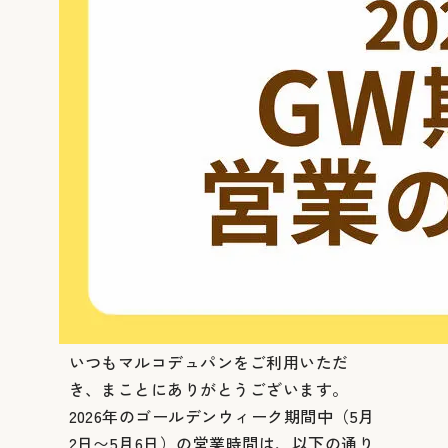
いつもマルコデュパンをご利用いただ
き、まことにありがとうございます。
2026年のゴールデンウィーク期間中（5月
2日〜5月6日）の営業時間は、以下の通り