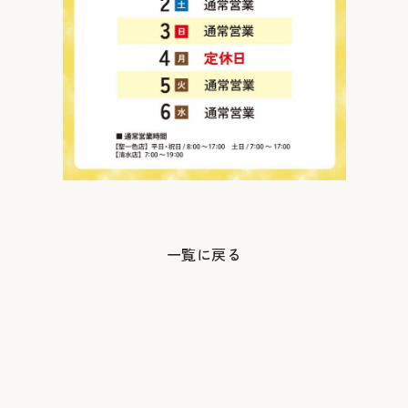
一覧に戻る