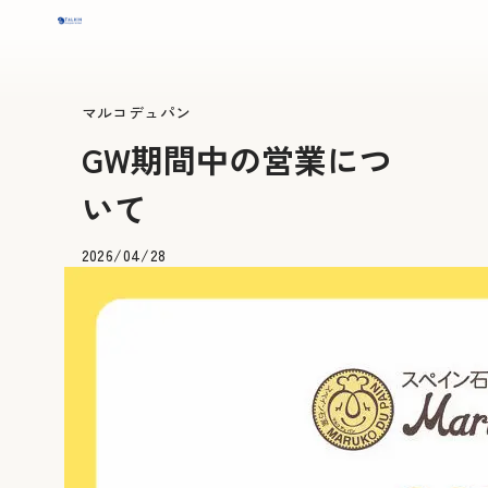
マルコデュパン
GW期間中の営業につ
いて
2026/04/28